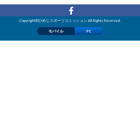
Copyright©ひめじスポーツコミッション All Rights Reserved.
モバイル
PC