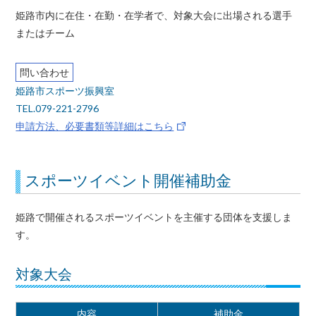
姫路市内に在住・在勤・在学者で、対象大会に出場される選手
またはチーム
問い合わせ
姫路市スポーツ振興室
TEL.079-221-2796
申請方法、必要書類等詳細はこちら
スポーツイベント開催補助金
姫路で開催されるスポーツイベントを主催する団体を支援しま
す。
対象大会
内容
補助金