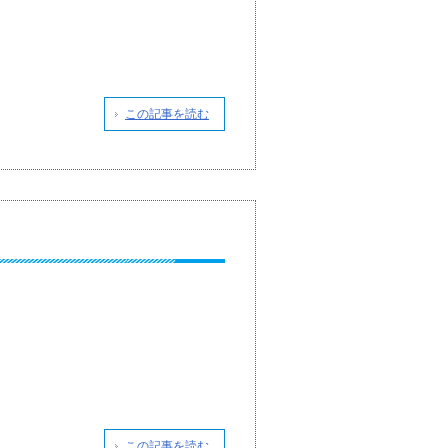
この記事を読む
この記事を読む