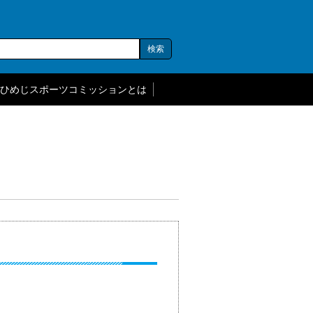
ひめじスポーツコミッションとは