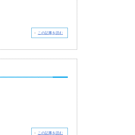
この記事を読む
この記事を読む