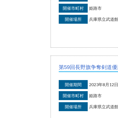
開催市町村
姫路市
開催場所
兵庫県立武道
第59回長野旗争奪剣道
開催期間
2023年8月1
開催市町村
姫路市
開催場所
兵庫県立武道