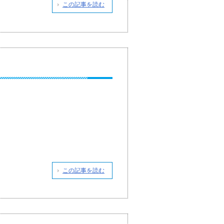
この記事を読む
この記事を読む