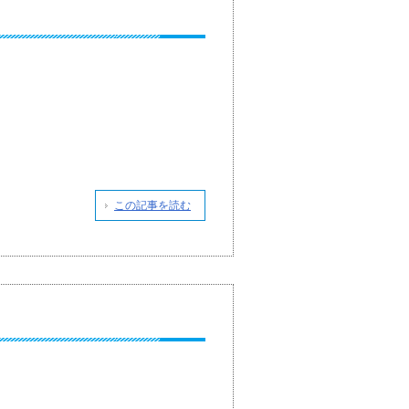
この記事を読む