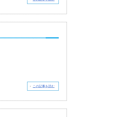
この記事を読む